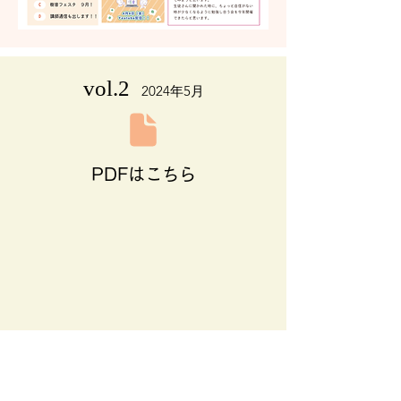
vol.2
2024年5月
PDFはこちら