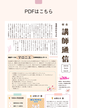
PDFはこちら